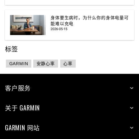
身体要生病时，为什么你的身体电量可
能难以充电
2026-05-15
标签
GARMIN
安静心率
心率
客户服务
关于 GARMIN
GARMIN 网站