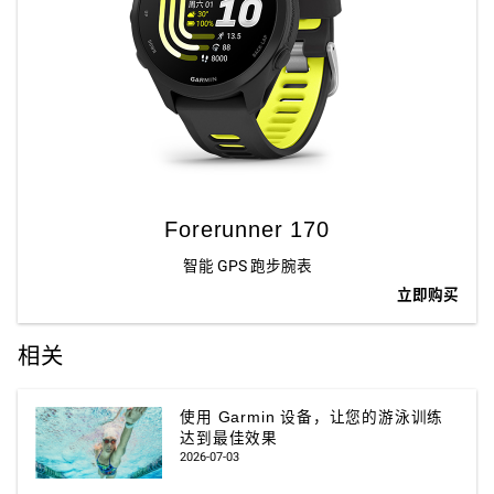
Forerunner 170
智能 GPS 跑步腕表
立即购买
相关
使用 Garmin 设备，让您的游泳训练
达到最佳效果
2026-07-03