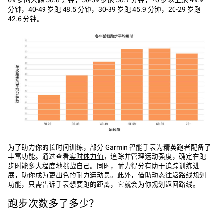
分钟，40-49 岁跑 48.5 分钟，30-39 岁跑 45.9 分钟，20-29 岁跑
42.6 分钟。
为了助力你的长时间训练，部分 Garmin 智能手表为精英跑者配备了
丰富功能。通过查看
实时体力值
，追踪并管理运动强度，确定在跑
步时能多大程度地挑战自己。同时，
耐力得分
有助于追踪训练进
展，助你成为更出色的耐力运动员。此外，借助动态
往返路线规划
功能，只需告诉手表想要跑的距离，它就会为你规划返回路线。
跑步次数多了多少？