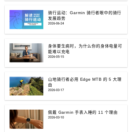
骑行运动：Garmin 骑行者眼中的骑行
发展趋势
2026-06-24
身体要生病时，为什么你的身体电量可
能难以充电
2026-05-15
山地骑行者必用 Edge MTB 的 5 大理
由
2026-03-17
佩戴 Garmin 手表入睡的 11 个理由
2026-03-10