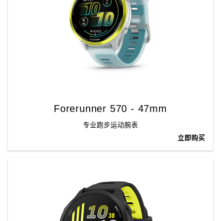
Forerunner 570 - 47mm
专业跑步运动腕表
立即购买