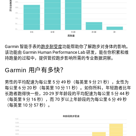
Garmin 智能手表的‌
跑步耐受度‌
功能帮助你了解跑步对身体的影响。
该功能由 Garmin Human Performance Lab 研发，能在你积累和维
持跑量的过程中，提供管控跑步影响所需的专业数据洞察。
Garmin 用户有多快？
男性的平均配速为每公里 5 分 49 秒（每英里 9 分 21 秒），女性为
每公里 6 分 20 秒（每英里 10 分 11 秒）。如你所料，年轻跑者比年
长跑者跑得快一些，20-29 岁年龄段的平均配速为每公里 5 分 44 秒
（每英里 9 分 16 秒），而 70 岁以上年龄段的为每公里 6 分 49 秒
（每英里 10 分 57 秒）。