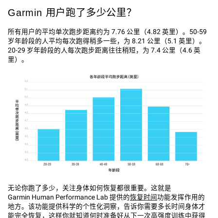
Garmin 用户跑了多少公里？
所有用户的平均单次跑步距离约为 7.76 公里（4.82 英里）。50-59
岁年龄段的人平均每次跑得稍多一些，为 8.21 公里（5.1 英里）。
20-29 岁年龄段的人每次跑步距离往往稍短，为 7.4 公里（4.6 英
里）。
无论你跑了多少，关注身体如何恢复都很重要。这就是
Garmin Human Performance Lab 提供的‌
恢复时间‌
功能发挥作用的
地方。该功能提供科学的个性化洞察，告诉你需要多长时间身体才
能完全恢复，这样你就知道何时准备好从下一次高强度训练中获得