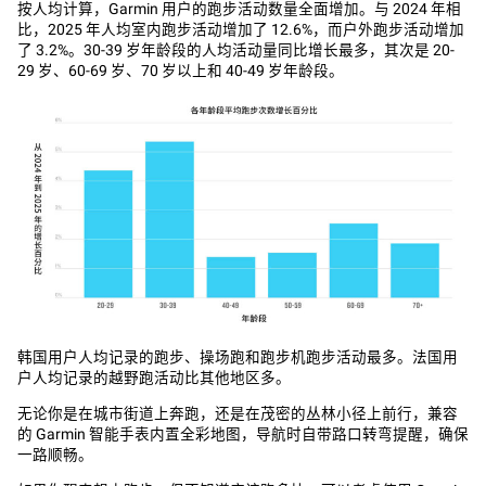
按人均计算，Garmin 用户的跑步活动数量全面增加。与 2024 年相
比，2025 年人均室内跑步活动增加了 12.6%，而户外跑步活动增加
了 3.2%。30-39 岁年龄段的人均活动量同比增长最多，其次是 20-
29 岁、60-69 岁、70 岁以上和 40-49 岁年龄段。
韩国用户人均记录的跑步、操场跑和跑步机跑步活动最多。法国用
户人均记录的越野跑活动比其他地区多。
无论你是在城市街道上奔跑，还是在茂密的丛林小径上前行，兼容
的 Garmin 智能手表内置全彩地图，导航时自带路口转弯提醒，确保
一路顺畅。