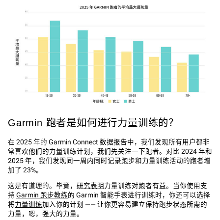
Garmin 跑者是如何进行力量训练的？
在 2025 年的 Garmin Connect 数据报告中，我们发现所有用户都非
常喜欢他们的力量训练计划，我们先关注一下跑者。对比 2024 年和
2025 年，我们发现同一周内同时记录跑步和力量训练活动的跑者增
加了 23%。
这是有道理的。毕竟，
研究表明
力量训练对跑者有益。当你使用支
持
Garmin 跑步教练
的 Garmin 智能手表进行训练时，你还可以选择
将
力量训练
加入你的计划 —— 让你更容易建立保持跑步状态所需的
力量，嗯，强大的力量。