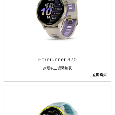
Forerunner 970
旗舰铁三运动腕表
立即购买