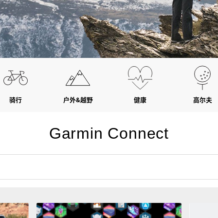
骑行
户外&越野
健康
高尔夫
Garmin Connect