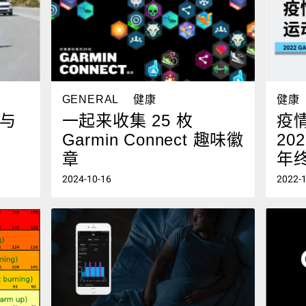
GENERAL
健康
健康
与
一起来收集 25 枚
疫
Garmin Connect 趣味徽
202
章
年
2024-10-16
2022-