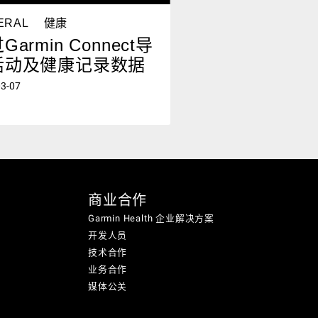
ERAL
健康
Garmin Connect导
活动及健康记录数据
03-07
商业合作
Garmin Health 企业解决方案
开发人员
技术合作
业务合作
媒体公关