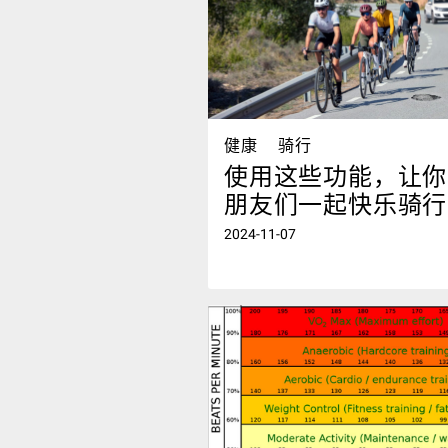
健康
骑行
使用这些功能，让你
朋友们一起快乐骑行
2024-11-07