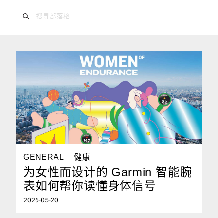
GENERAL
健康
为女性而设计的 Garmin 智能腕
表如何帮你读懂身体信号
2026-05-20