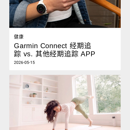
健康
Garmin Connect 经期追
踪 vs. 其他经期追踪 APP‌
2026-05-15