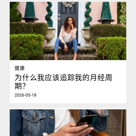
健康
为什么我应该追踪我的月经周
期？‌
2026-05-18