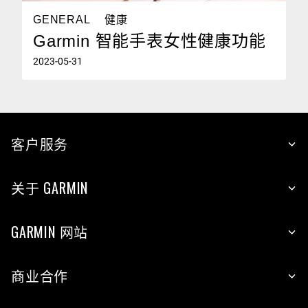
GENERAL
健康
Garmin 智能手表女性健康功能
2023-05-31
客户服务
关于 GARMIN
GARMIN 网站
商业合作