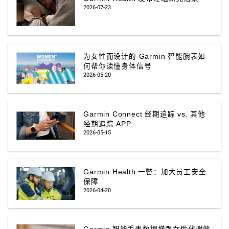
2026-07-23
为女性而设计的 Garmin 智能腕表如
何帮你读懂身体信号
2026-05-20
Garmin Connect 经期追踪 vs. 其他
经期追踪 APP‌
2026-05-15
Garmin Health 一瞥：加大员工安全
保障
2026-04-20