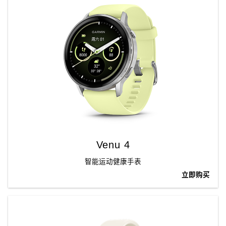
Venu 4
智能运动健康手表
立即购买