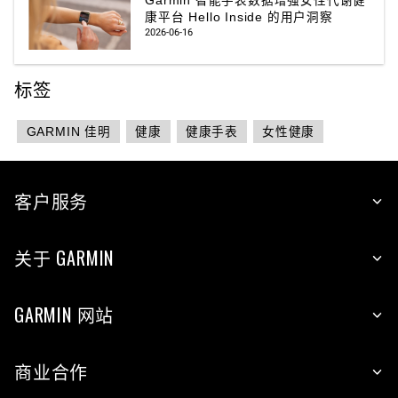
Garmin 智能手表数据增强女性代谢健
康平台 Hello Inside 的用户洞察‌
2026-06-16
标签
GARMIN 佳明
健康
健康手表
女性健康
客户服务
关于 GARMIN
GARMIN 网站
商业合作