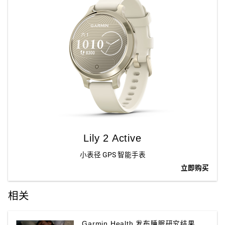
Lily 2 Active
小表径 GPS 智能手表
立即购买
相关
Garmin Health 发布睡眠研究结果