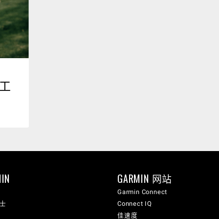
小工
IN
GARMIN 网站
Garmin Connect
纳士
Connect IQ
佳速度