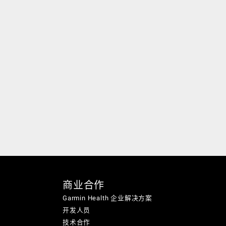
商业合作
Garmin Health 企业解决方案
开发人员
技术合作