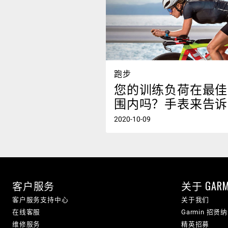
跑步
您的训练负荷在最佳
围内吗？手表来告诉
2020-10-09
客户服务
关于 GARM
客户服务支持中心
关于我们
在线客服
Garmin 招贤
维修服务
精英招募