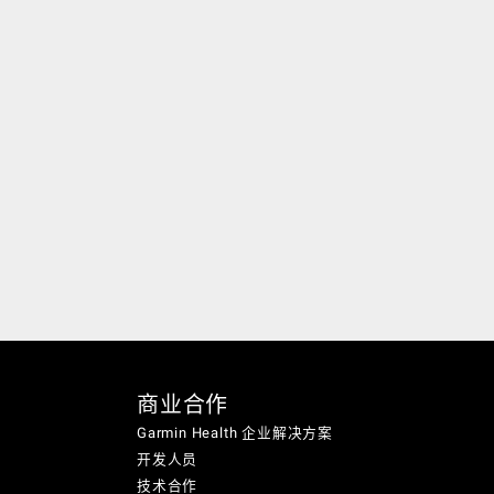
商业合作
Garmin Health 企业解决方案
开发人员
技术合作