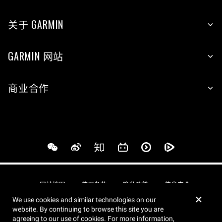
关于 GARMIN
GARMIN 网站
商业合作
网站地图
使用条款
隐私政策
信息安全
×
We use cookies and similar technologies on our
website. By continuing to browse this site you are
© 上海佳明航电企业管理有限公司 版权所有
agreeing to our use of cookies. For more information,