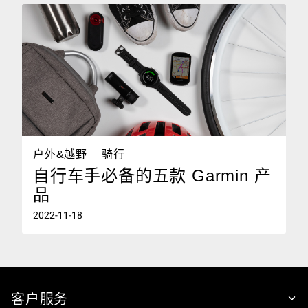
户外&越野
骑行
自行车手必备的五款 Garmin 产
品
2022-11-18
客户服务