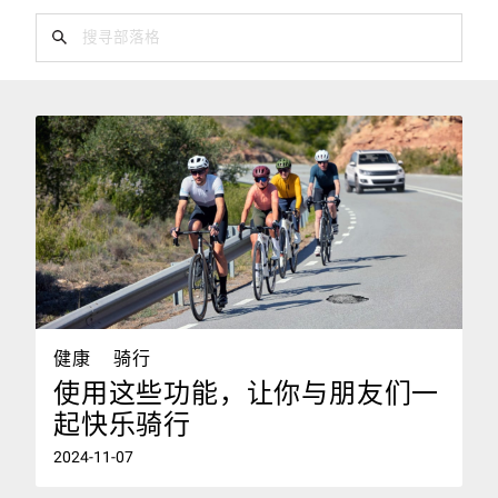
健康
骑行
使用这些功能，让你与朋友们一
起快乐骑行
2024-11-07