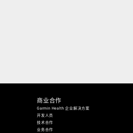
商业合作
Garmin Health 企业解决方案
开发人员
技术合作
业务合作