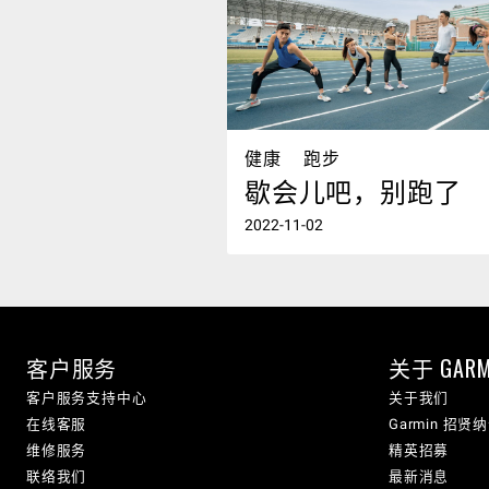
健康
跑步
歇会儿吧，别跑了
2022-11-02
客户服务
关于 GARM
客户服务支持中心
关于我们
在线客服
Garmin 招贤
维修服务
精英招募
联络我们
最新消息