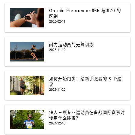
Garmin Forerunner 965 与 970 的
区别
2026-02-11
耐力运动员的无氧训练
2025-11-19
如何开始跑步：给新手跑者的 6 个建
议
2025-11-20
铁人三项专业运动员在备战国际赛事时
使用什么装备？
2024-12-10