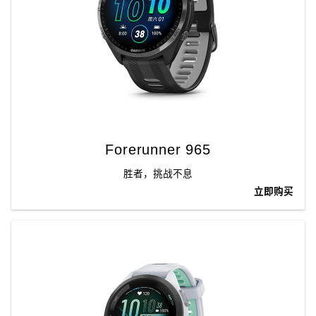
Forerunner 965
胜者，挑战不息
立即购买