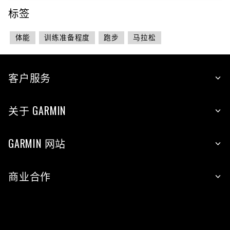
标签
体能
训练准备程度
跑步
马拉松
客户服务
关于 GARMIN
GARMIN 网站
商业合作