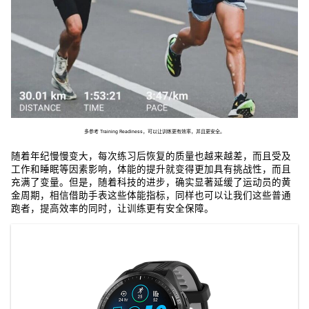
多参考 Training Readiness，可以让训练更有效率，并且更安全。
随着年纪慢慢变大，每次练习后恢复的质量也越来越差，而且受及
工作和睡眠等因素影响，体能的提升就变得更加具有挑战性，而且
充满了变量。但是，随着科技的进步，确实显著延缓了运动员的黄
金周期，相信借助手表这些体能指标，同样也可以让我们这些普通
跑者，提高效率的同时，让训练更有安全保障。