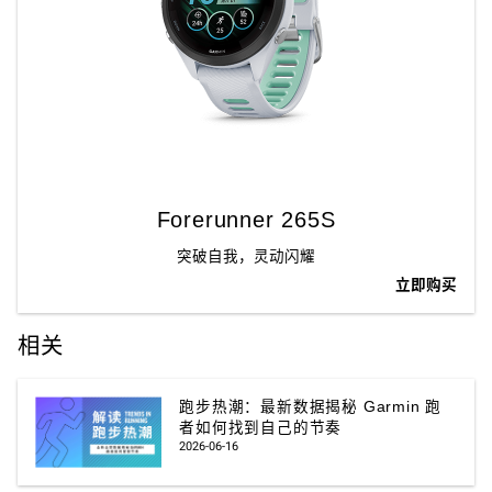
Forerunner 265S
突破自我，灵动闪耀
立即购买
相关
跑步热潮：最新数据揭秘 Garmin 跑
者如何找到自己的节奏
2026-06-16