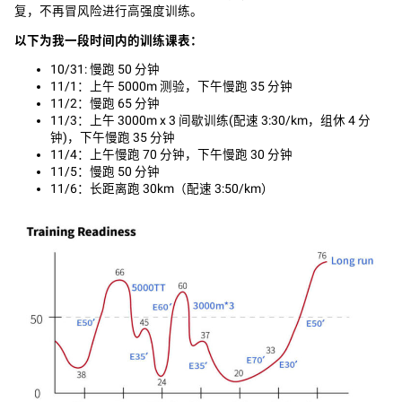
复，不再冒风险进行高强度训练。
以下为我一段时间内的训练课表：
10/31: 慢跑 50 分钟
11/1：上午 5000m 测验，下午慢跑 35 分钟
11/2：慢跑 65 分钟
11/3：上午 3000m x 3 间歇训练(配速 3:30/km，组休 4 分
钟)，下午慢跑 35 分钟
11/4：上午慢跑 70 分钟，下午慢跑 30 分钟
11/5：慢跑 50 分钟
11/6：长距离跑 30km（配速 3:50/km）