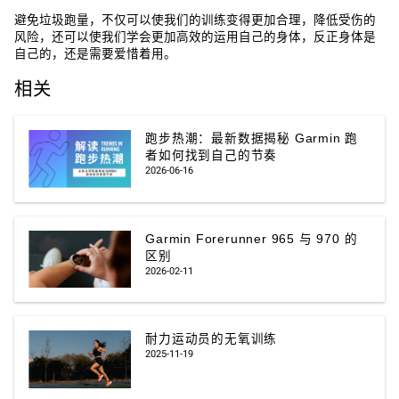
避免垃圾跑量，不仅可以使我们的训练变得更加合理，降低受伤的
风险，还可以使我们学会更加高效的运用自己的身体，反正身体是
自己的，还是需要爱惜着用。
相关
跑步热潮：最新数据揭秘 Garmin 跑
者如何找到自己的节奏
2026-06-16
Garmin Forerunner 965 与 970 的
区别
2026-02-11
耐力运动员的无氧训练
2025-11-19