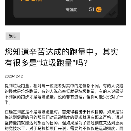
跑步
您知道辛苦达成的跑量中，其实
有很多是“垃圾跑量”吗？
2020-12-12
提到垃圾跑量，相对每一位跑者对其中的定位都不同，有的人说跑
的慢就是垃圾跑量，有的人说心率低就是垃圾跑量，有的人说感觉
不到累的跑步才是垃圾跑量，说的都有道理，但你可能只说对了一
半。
在确定到底是不是垃圾跑量时，
首先得看出于什么目的
，如果是锻
炼达到健康的目的那我们对运动强度的要求就没有那么严格，通过
坚持慢跑就能达到想要的目的，但如果是为了通过训练来达到更高
的竞技水平，对于马拉松项目来说，需要的不仅仅是运动强度，而