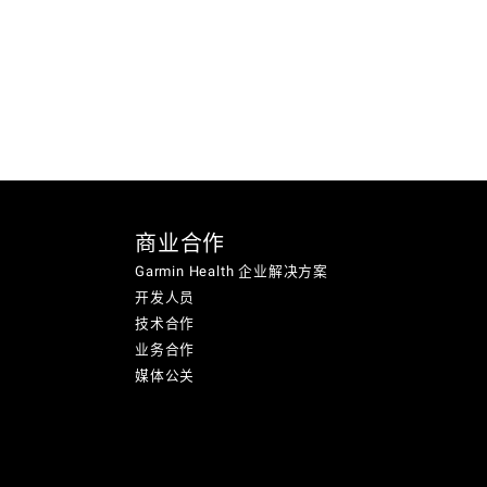
商业合作
Garmin Health 企业解决方案
开发人员
技术合作
业务合作
媒体公关