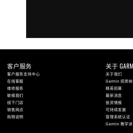
客户服务
关于 GARM
客户服务支持中心
关于我们
在线客服
Garmin 招贤
维修服务
精英招募
联络我们
最新消息
线下门店
投资情报
销售网点
可持续发展
购物说明
管理系统认证
Garmin 教学