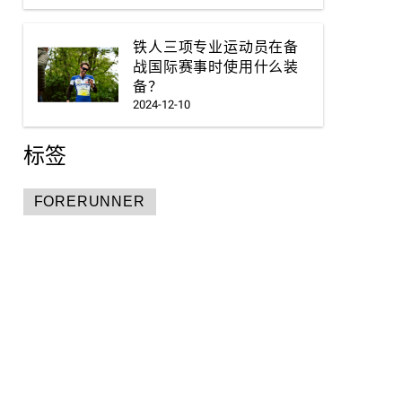
铁人三项专业运动员在备
战国际赛事时使用什么装
备？
2024-12-10
标签
FORERUNNER