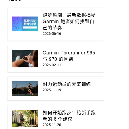
跑步热潮：最新数据揭秘
Garmin 跑者如何找到自
己的节奏
2026-06-16
Garmin Forerunner 965
与 970 的区别
2026-02-11
耐力运动员的无氧训练
2025-11-19
如何开始跑步：给新手跑
者的 6 个建议
2025-11-20