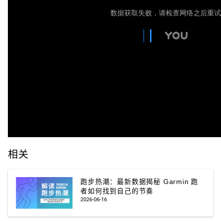
相关
跑步热潮：最新数据揭秘 Garmin 跑
者如何找到自己的节奏
2026-06-16