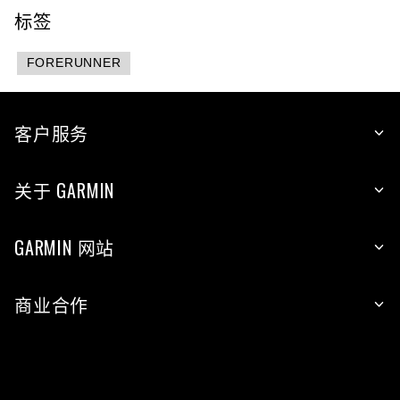
标签
FORERUNNER
客户服务
关于 GARMIN
GARMIN 网站
商业合作