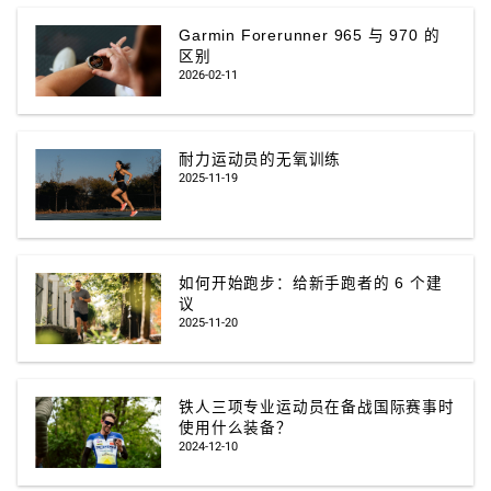
Garmin Forerunner 965 与 970 的
区别
2026-02-11
耐力运动员的无氧训练
2025-11-19
如何开始跑步：给新手跑者的 6 个建
议
2025-11-20
铁人三项专业运动员在备战国际赛事时
使用什么装备？
2024-12-10