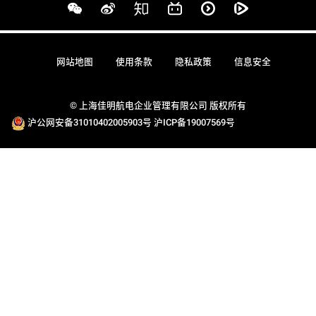
网站地图
使用条款
隐私政策
信息安全
© 上海佳明航电企业管理有限公司 版权所有
沪公网安备31010402005903号
沪ICP备19007569号