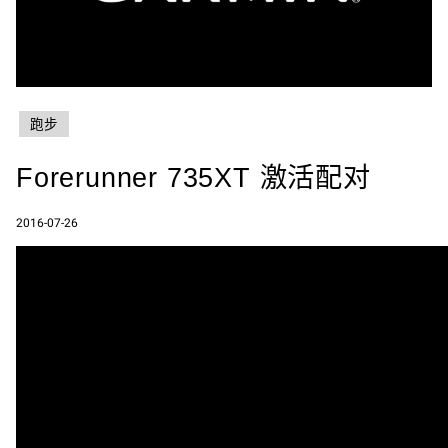
跑步
Forerunner 735XT 激活配对
2016-07-26