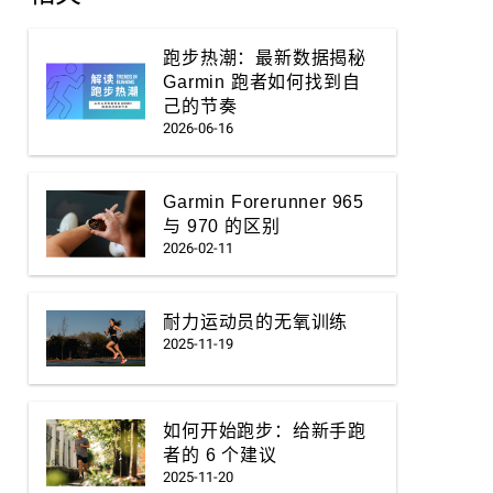
跑步热潮：最新数据揭秘
Garmin 跑者如何找到自
己的节奏
2026-06-16
Garmin Forerunner 965
与 970 的区别
2026-02-11
耐力运动员的无氧训练
2025-11-19
如何开始跑步：给新手跑
者的 6 个建议
2025-11-20