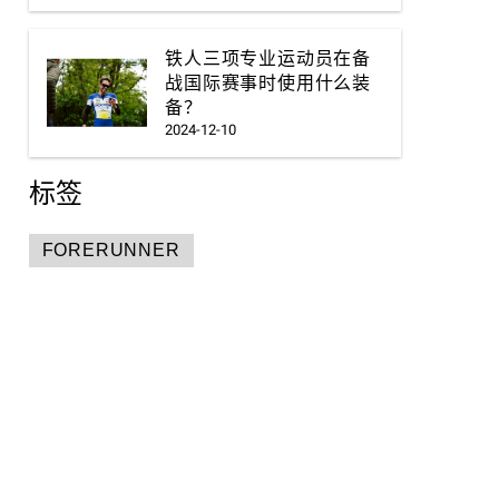
铁人三项专业运动员在备
战国际赛事时使用什么装
备？
2024-12-10
标签
FORERUNNER