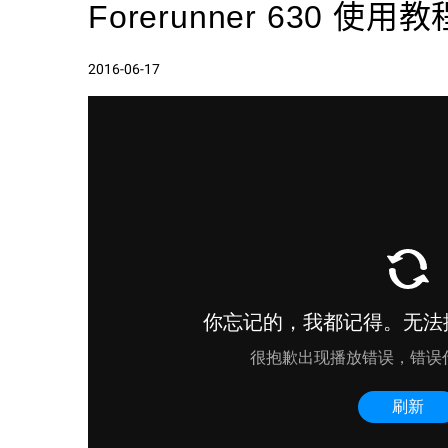
Forerunner 630 使用教
2016-06-17