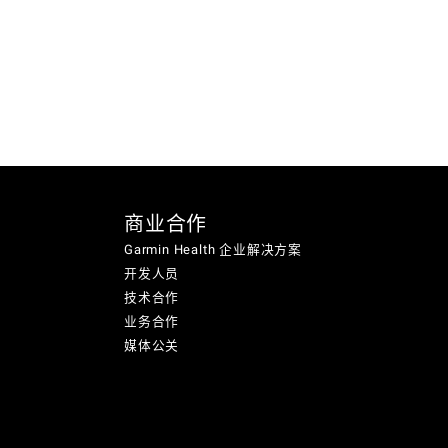
商业合作
Garmin Health 企业解决方案
开发人员
技术合作
业务合作
媒体公关