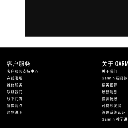
客户服务
关于 GARM
客户服务支持中心
关于我们
在线客服
Garmin 招贤
维修服务
精英招募
联络我们
最新消息
线下门店
投资情报
销售网点
可持续发展
购物说明
管理系统认证
Garmin 教学