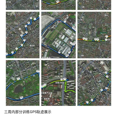
三周内部分训练GPS轨迹展示