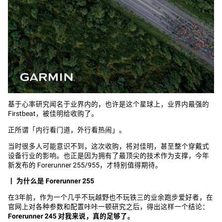
基于心率研究闻名于业界内的，也许是这个星球上，业界内最强的
Firstbeat，被佳明给收购了。
正所谓「内行看门道，外行看热闹」。
当时很多人可能意识不到，这次收购，将对佳明，甚至整个穿戴式
设备行业的影响。也正是因为拥有了最顶尖的技术作为支撑，今年
新发布的 Forerunner 255/955，才特别值得期待。
丨
为什么是 Forerunner 255
在3年前，作为一个几乎不玩越野也不玩铁三的业余跑步爱好者，在
官网上对各种参数和配置咔咔一顿研究之后，得出这样一个结论：
Forerunner 245 对我来说，真的足够了。