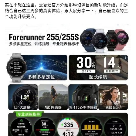
实在不想在这里，去复述官方介绍那琳琅满目的新功能升级，而是
结合自己这三周多的真实体验，跟大家分享一下，自己最喜欢的三
个功能升级亮点。