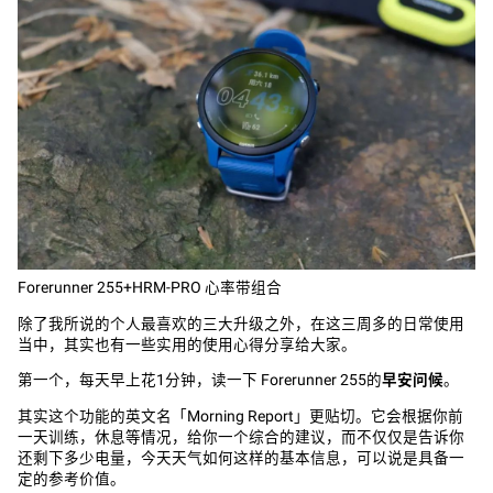
Forerunner 255+HRM-PRO 心率带组合
除了我所说的个人最喜欢的三大升级之外，在这三周多的日常使用
当中，其实也有一些实用的使用心得分享给大家。
第一个，每天早上花1分钟，读一下 Forerunner 255的
早安问候
。
其实这个功能的英文名「Morning Report」更贴切。它会根据你前
一天训练，休息等情况，给你一个综合的建议，而不仅仅是告诉你
还剩下多少电量，今天天气如何这样的基本信息，可以说是具备一
定的参考价值。