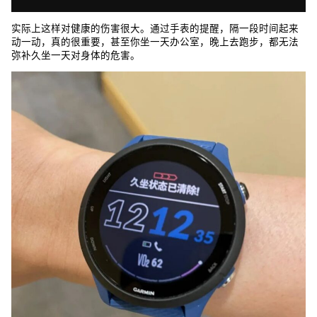
实际上这样对健康的伤害很大。通过手表的提醒，隔一段时间起来
动一动，真的很重要，甚至你坐一天办公室，晚上去跑步，都无法
弥补久坐一天对身体的危害。