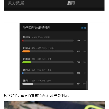
这下好了，单方面宣布我的 stryd 光荣下岗。