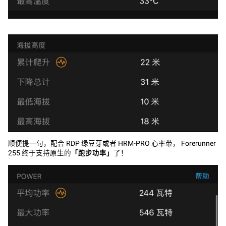
顺便提一句，配合 RDP 绿豆芽或者 HRM-PRO 心率带， Forerunner
255 终于支持原生的
「跑步功率」
了！