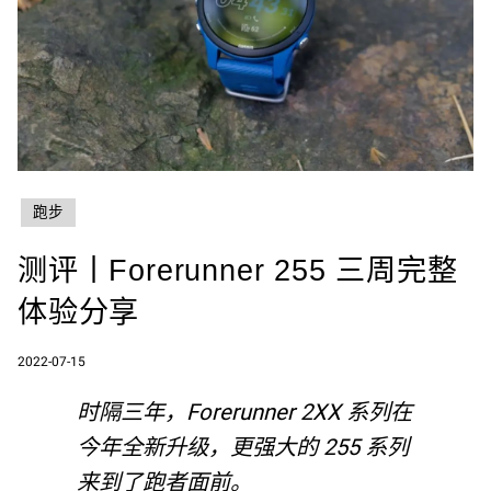
跑步
测评丨Forerunner 255 三周完整
体验分享
2022-07-15
时隔三年，Forerunner 2XX 系列在
今年全新升级，更强大的 255 系列
来到了跑者面前。