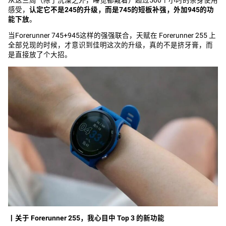
感受，
认定它不是245的升级，而是745的短板补强，外加945的功
能下放
。
当Forerunner 745+945这样的强强联合，天赋在 Forerunner 255 上
全部兑现的时候，才意识到佳明这次的升级，真的不是挤牙膏，而
是直接放了个大招。
丨
关于 Forerunner 255，我心目中 Top 3 的新功能