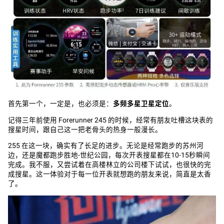
首先第一个，一定是，也必须是：
多频多星卫星定位
。
记得三年前使用 Forerunner 245 的时候，经常有朋友吐槽这块表的
搜星时间，跟自己这一把老骨头的热身一般漫长。
255 在这一块，确实有了长足的进步。无论是经常跑步的苏州河
边，还是魔都跑步胜地-世纪公园，每次开表搜星都在10-15秒瞬间
完成。我不服，又尝试着在高楼林立的公司楼下试试，也很快的完
成搜星。这一体验对于每一位开表就想跑的朋友来说，简直是太香
了。