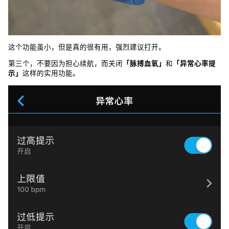
这个功能虽小，但是真的很有用，强烈建议打开。
第三个，不要因为担心续航，而关闭
「脉搏血氧」
和
「异常心率提
示」
这样的实用功能。