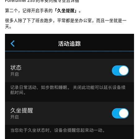
Forerunner 255 的早安问候专业且详细
第二个，记得开启手表的
「久坐提醒」
。
很多人除了下了班去跑步，平常都是坐办公室，而且一坐就是一
天。