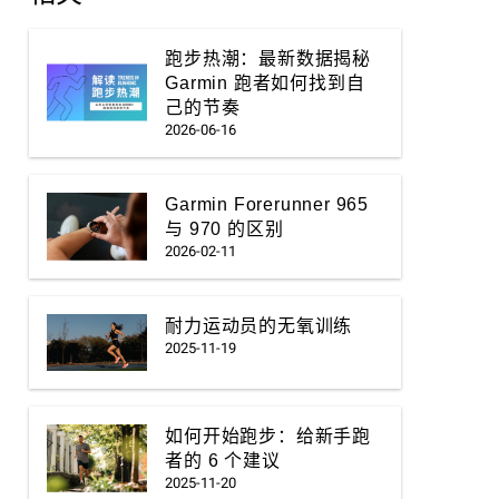
跑步热潮：最新数据揭秘
Garmin 跑者如何找到自
己的节奏
2026-06-16
Garmin Forerunner 965
与 970 的区别
2026-02-11
耐力运动员的无氧训练
2025-11-19
如何开始跑步：给新手跑
者的 6 个建议
2025-11-20