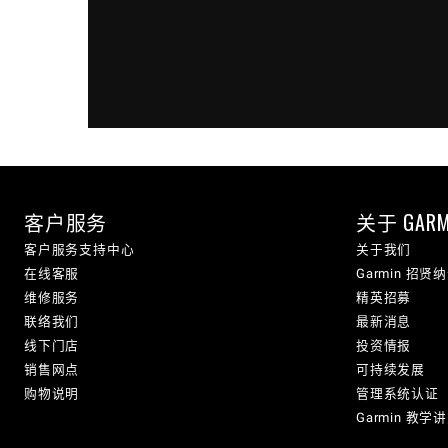
客户服务
关于 GARM
客户服务支持中心
关于我们
在线客服
Garmin 招贤
维修服务
精英招募
联络我们
最新消息
线下门店
投资情报
销售网点
可持续发展
购物说明
管理系统认证
Garmin 教学