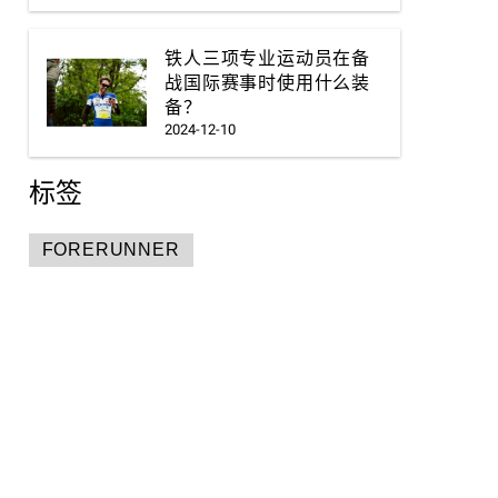
铁人三项专业运动员在备
战国际赛事时使用什么装
备？
2024-12-10
标签
FORERUNNER