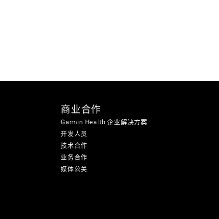
商业合作
Garmin Health 企业解决方案
开发人员
技术合作
业务合作
媒体公关