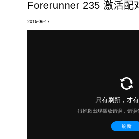
Forerunner 235 激活配
2016-06-17