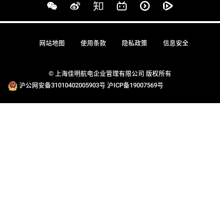
网站地图
使用条款
隐私政策
信息安全
© 上海佳明航电企业管理有限公司 版权所有
沪公网安备31010402005903号
沪ICP备19007569号