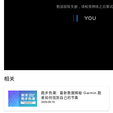
相关
跑步热潮：最新数据揭秘 Garmin 跑
者如何找到自己的节奏
2026-06-16