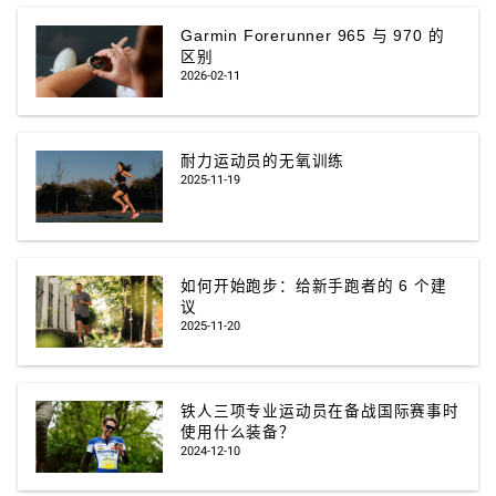
Garmin Forerunner 965 与 970 的
区别
2026-02-11
耐力运动员的无氧训练
2025-11-19
如何开始跑步：给新手跑者的 6 个建
议
2025-11-20
铁人三项专业运动员在备战国际赛事时
使用什么装备？
2024-12-10