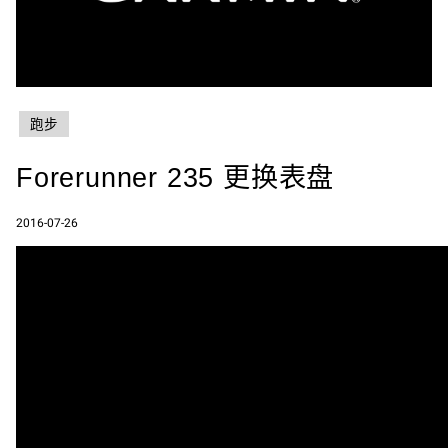
跑步
Forerunner 235 更换表盘
2016-07-26