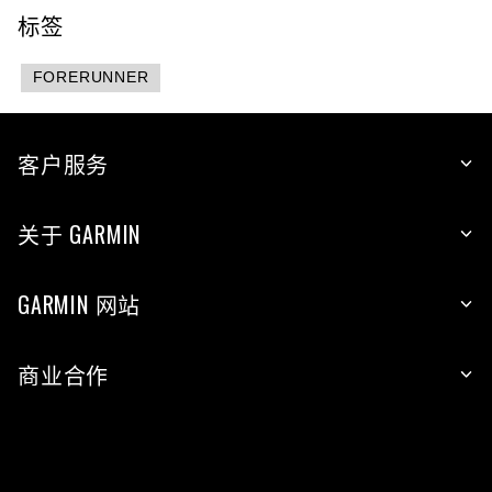
标签
FORERUNNER
客户服务
关于 GARMIN
GARMIN 网站
商业合作