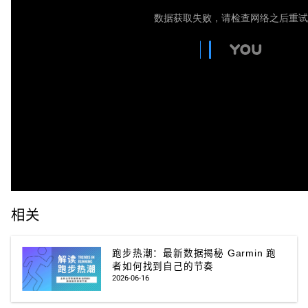
相关
跑步热潮：最新数据揭秘 Garmin 跑
者如何找到自己的节奏
2026-06-16