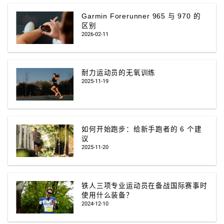
Garmin Forerunner 965 与 970 的
区别
2026-02-11
耐力运动员的无氧训练
2025-11-19
如何开始跑步：给新手跑者的 6 个建
议
2025-11-20
铁人三项专业运动员在备战国际赛事时
使用什么装备？
2024-12-10