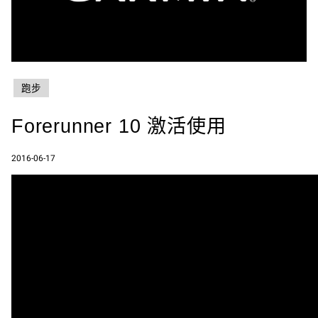
跑步
Forerunner 10 激活使用
2016-06-17