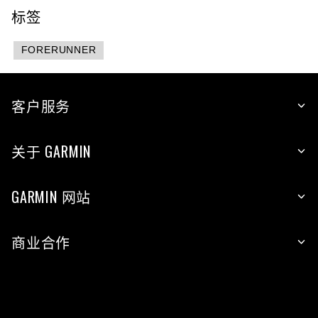
标签
FORERUNNER
客户服务
关于 GARMIN
GARMIN 网站
商业合作