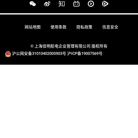
网站地图
使用条款
隐私政策
信息安全
© 上海佳明航电企业管理有限公司 版权所有
沪公网安备31010402005903号
沪ICP备19007569号