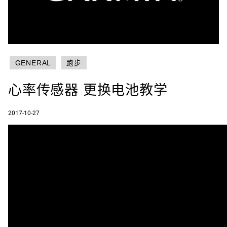
GENERAL
跑步
心率传感器 更换电池教学
2017-10-27