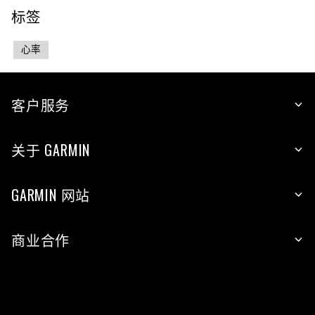
标签
心率
客户服务
关于 GARMIN
GARMIN 网站
商业合作