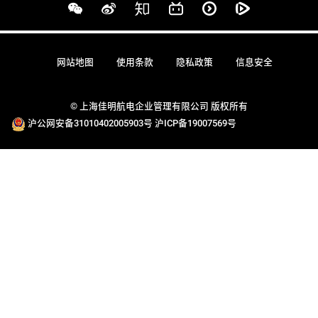
网站地图
使用条款
隐私政策
信息安全
© 上海佳明航电企业管理有限公司 版权所有
沪公网安备31010402005903号
沪ICP备19007569号