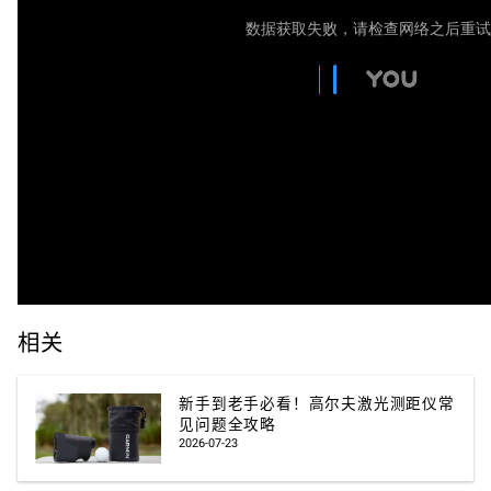
相关
新手到老手必看！高尔夫激光测距仪常
见问题全攻略
2026-07-23