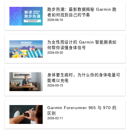
跑步热潮：最新数据揭秘 Garmin 跑
者如何找到自己的节奏
2026-06-16
为女性而设计的 Garmin 智能腕表如
何帮你读懂身体信号
2026-05-20
身体要生病时，为什么你的身体电量可
能难以充电
2026-05-15
Garmin Forerunner 965 与 970 的
区别
2026-02-11