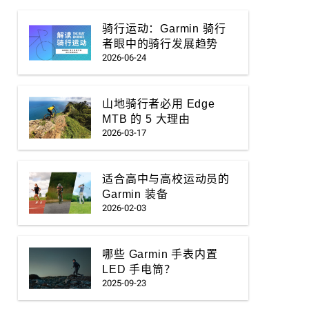
骑行运动：Garmin 骑行
者眼中的骑行发展趋势
2026-06-24
山地骑行者必用 Edge
MTB 的 5 大理由
2026-03-17
适合高中与高校运动员的
Garmin 装备
2026-02-03
哪些 Garmin 手表内置
LED 手电筒？
2025-09-23