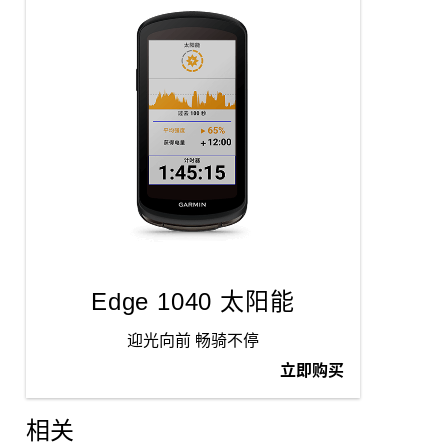
Edge 1040 太阳能
迎光向前 畅骑不停
立即购买
相关