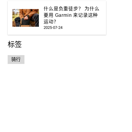
什么是负重徒步？ 为什么
要用 Garmin 来记录这种
运动？
2025-07-24
标签
骑行