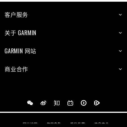
客户服务
关于 GARMIN
GARMIN 网站
商业合作
网站地图
使用条款
隐私政策
信息安全