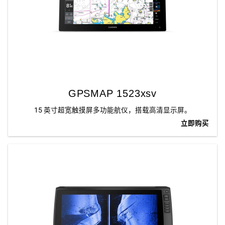
GPSMAP 1523xsv
15 英寸超宽触摸屏多功能航仪，搭载高清显示屏。
立即购买