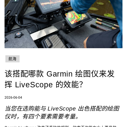
航海
该搭配哪款 Garmin 绘图仪来发
挥 LiveScope 的效能？
2026-06-04
当您在选购能与 LiveScope 出色搭配的绘图
仪时，有四个要素需要考量。