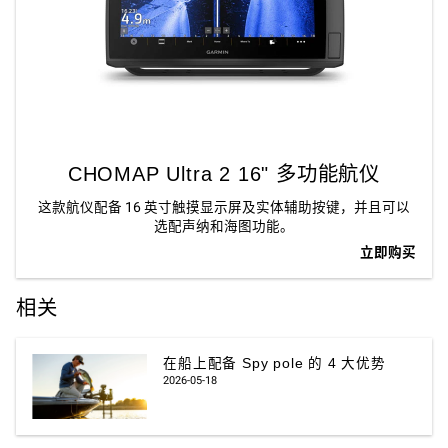
CHOMAP Ultra 2 16" 多功能航仪
这款航仪配备 16 英寸触摸显示屏及实体辅助按键，并且可以
选配声纳和海图功能。
立即购买
相关
在船上配备 Spy pole 的 4 大优势
2026-05-18