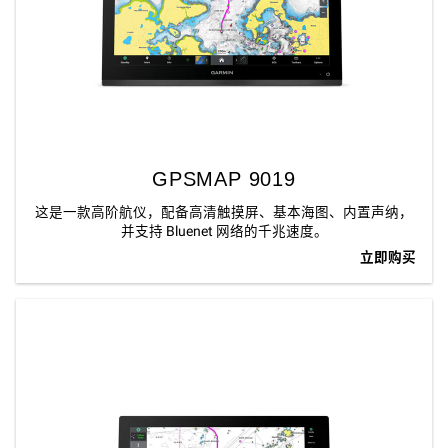
GPSMAP 9019
这是一款高阶航仪，配备高清触摸屏、基本海图、内置声纳，
并支持 Bluenet 网络的千兆速度。
立即购买