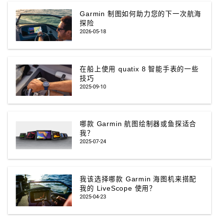
Garmin 制图如何助力您的下一次航海
探险
2026-05-18
在船上使用 quatix 8 智能手表的一些
技巧
2025-09-10
哪款 Garmin 航图绘制器或鱼探适合
我？
2025-07-24
我该选择哪款 Garmin 海图机来搭配
我的 LiveScope 使用？
2025-04-23