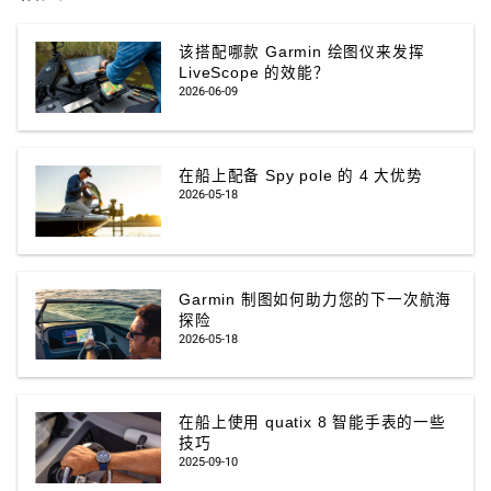
该搭配哪款 Garmin 绘图仪来发挥
LiveScope 的效能？
2026-06-09
在船上配备 Spy pole 的 4 大优势
2026-05-18
Garmin 制图如何助力您的下一次航海
探险
2026-05-18
在船上使用 quatix 8 智能手表的一些
技巧
2025-09-10