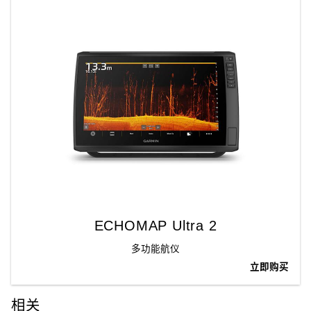
ECHOMAP Ultra 2
多功能航仪
立即购买
相关