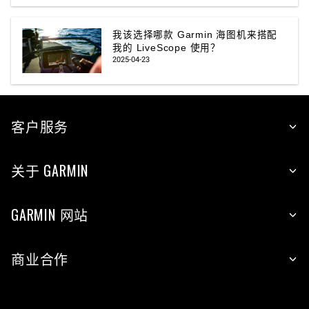
我该选择哪款 Garmin 海图机来搭配
我的 LiveScope 使用？
2025-04-23
客户服务
关于 GARMIN
GARMIN 网站
商业合作