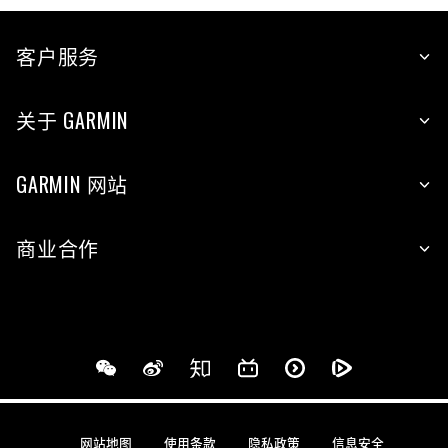
客户服务
关于 GARMIN
GARMIN 网站
商业合作
网站地图
使用条款
隐私政策
信息安全