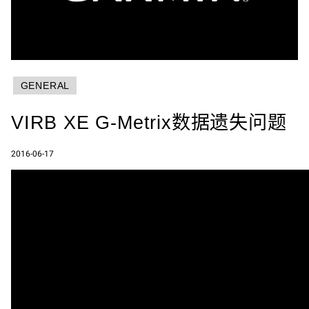
GENERAL
VIRB XE G-Metrix数据遗失问题
2016-06-17