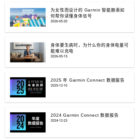
为女性而设计的 Garmin 智能腕表如
何帮你读懂身体信号
2026-05-20
身体要生病时，为什么你的身体电量可
能难以充电
2026-05-15
2025 年 Garmin Connect 数据报告
2025-12-10
2024 Garmin Connect 数据报告
2024-12-23