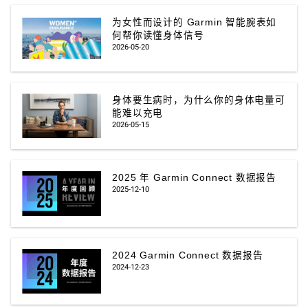
为女性而设计的 Garmin 智能腕表如
何帮你读懂身体信号
2026-05-20
身体要生病时，为什么你的身体电量可
能难以充电
2026-05-15
2025 年 Garmin Connect 数据报告
2025-12-10
2024 Garmin Connect 数据报告
2024-12-23