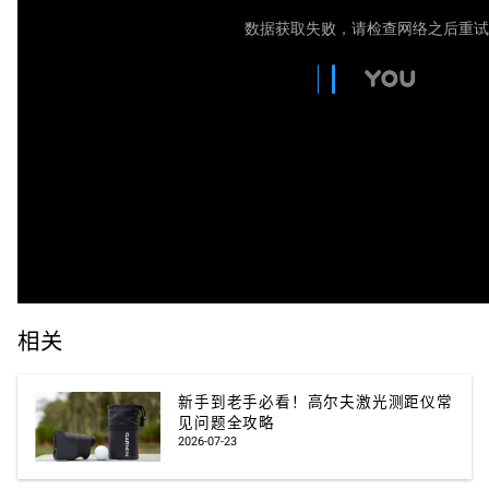
相关
新手到老手必看！高尔夫激光测距仪常
见问题全攻略
2026-07-23