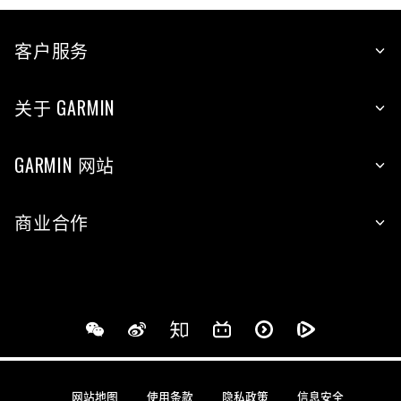
客户服务
关于 GARMIN
GARMIN 网站
商业合作
网站地图
使用条款
隐私政策
信息安全