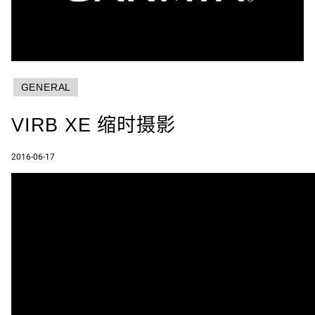
GENERAL
VIRB XE 缩时摄影
2016-06-17