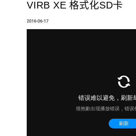
VIRB XE 格式化SD卡
2016-06-17