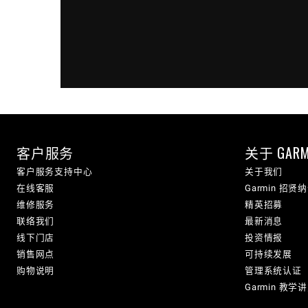
客户服务
关于 GARM
客户服务支持中心
关于我们
在线客服
Garmin 招贤
维修服务
精英招募
联络我们
最新消息
线下门店
投资情报
销售网点
可持续发展
购物说明
管理系统认证
Garmin 教学