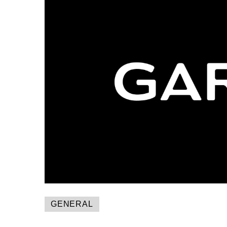
GENERAL