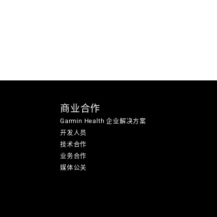
商业合作
Garmin Health 企业解决方案
开发人员
技术合作
业务合作
媒体公关