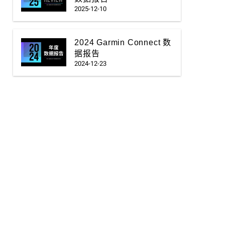
2025-12-10
2024 Garmin Connect 数
据报告
2024-12-23