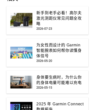
新手到老手必看！高尔夫
激光测距仪常见问题全攻
略
2026-07-23
为女性而设计的 Garmin
智能腕表如何帮你读懂身
体信号
2026-05-20
身体要生病时，为什么你
的身体电量可能难以充电
2026-05-15
2025 年 Garmin Connect
数据报告