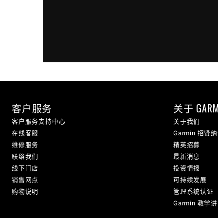
客户服务
关于 GARM
客户服务支持中心
关于我们
在线客服
Garmin 招贤
维修服务
精英招募
联络我们
最新消息
线下门店
投资情报
销售网点
可持续发展
购物说明
管理系统认证
Garmin 教学