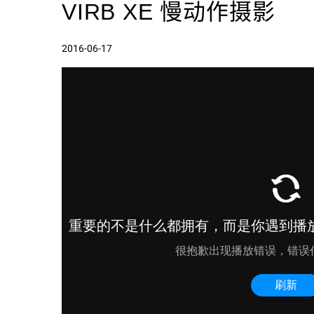
VIRB XE 慢动作摄影
2016-06-17