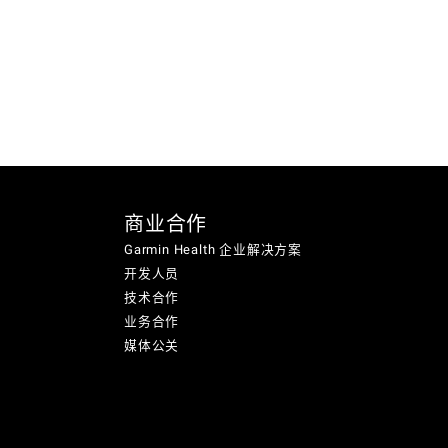
商业合作
Garmin Health 企业解决方案
开发人员
技术合作
业务合作
媒体公关