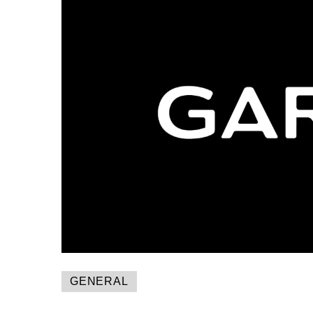
GENERAL