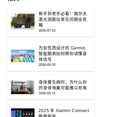
新手到老手必看！高尔夫
激光测距仪常见问题全攻
略
2026-07-23
为女性而设计的 Garmin
智能腕表如何帮你读懂身
体信号
2026-05-20
身体要生病时，为什么你
的身体电量可能难以充电
2026-05-15
2025 年 Garmin Connect
数据报告