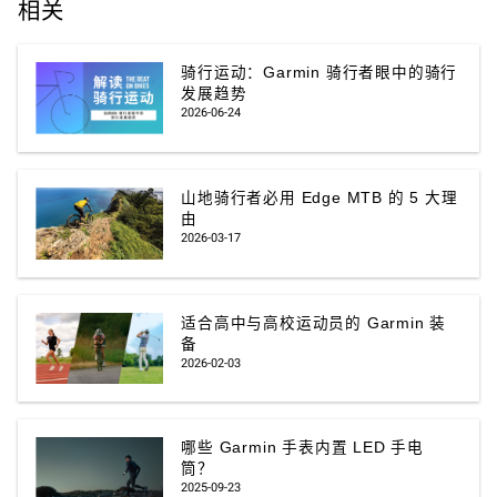
相关
骑行运动：Garmin 骑行者眼中的骑行
发展趋势
2026-06-24
山地骑行者必用 Edge MTB 的 5 大理
由
2026-03-17
适合高中与高校运动员的 Garmin 装
备
2026-02-03
哪些 Garmin 手表内置 LED 手电
筒？
2025-09-23