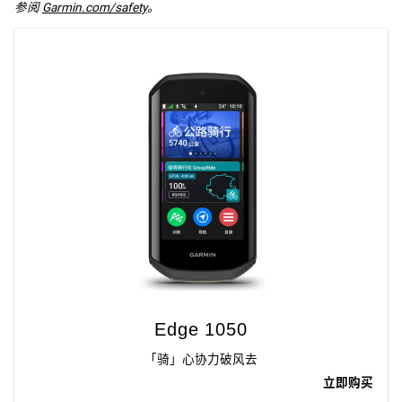
参阅 
Garmin.com/safety
。
Edge 1050
「骑」心协力破风去
立即购买