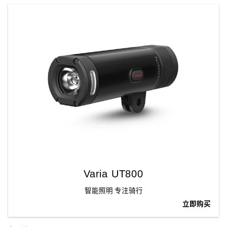
Varia UT800
智能照明 专注骑行
立即购买