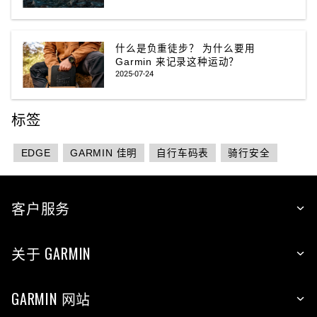
什么是负重徒步？ 为什么要用
Garmin 来记录这种运动？
2025-07-24
标签
EDGE
GARMIN 佳明
自行车码表
骑行安全
客户服务
关于 GARMIN
GARMIN 网站