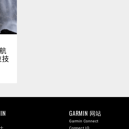
导航
位技
IN
GARMIN 网站
Garmin Connect
纳士
Connect IQ