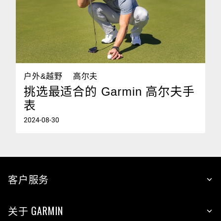
户外&越野
高尔夫
挑选最适合的 Garmin 高尔夫手
表
2024-08-30
客户服务
关于 GARMIN