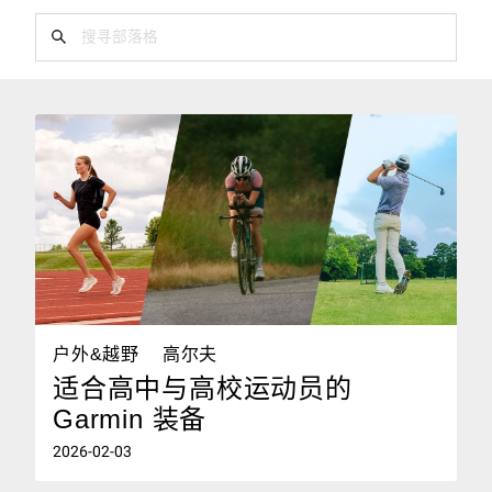
户外&越野
高尔夫
适合高中与高校运动员的
Garmin 装备
2026-02-03