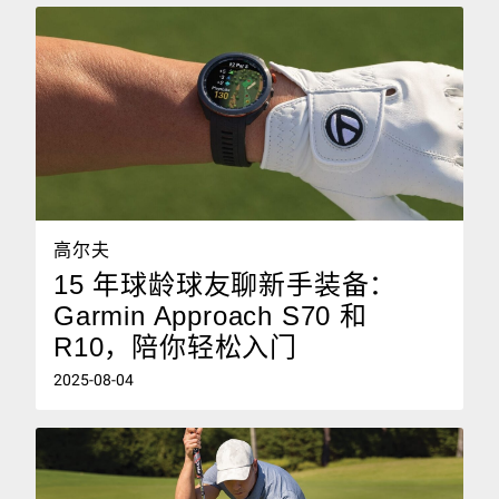
高尔夫
15 年球龄球友聊新手装备：
Garmin Approach S70 和
R10，陪你轻松入门
2025-08-04