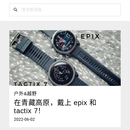
户外&越野
在青藏高原，戴上 epix 和
tactix 7！
2022-06-02