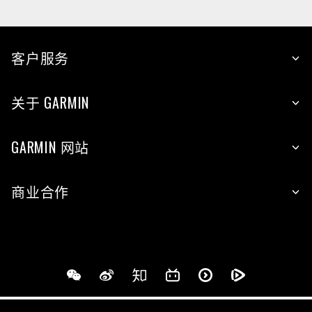
客户服务
关于 GARMIN
GARMIN 网站
商业合作