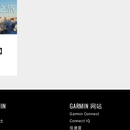
山】
IN
GARMIN 网站
Garmin Connect
纳士
Connect IQ
佳速度