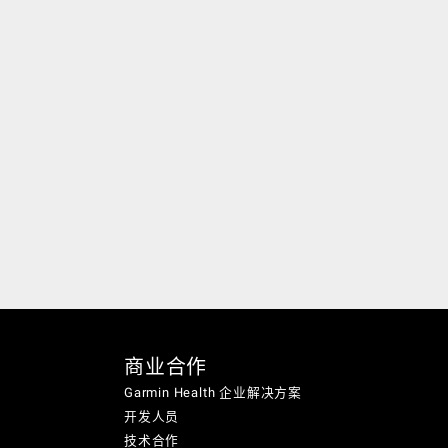
商业合作
Garmin Health 企业解决方案
开发人员
技术合作