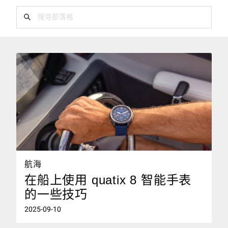
航海
在船上使用 quatix 8 智能手表
的一些技巧
2025-09-10