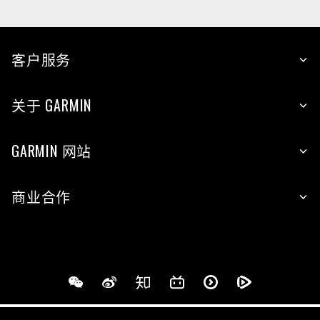
客户服务
关于 GARMIN
GARMIN 网站
商业合作