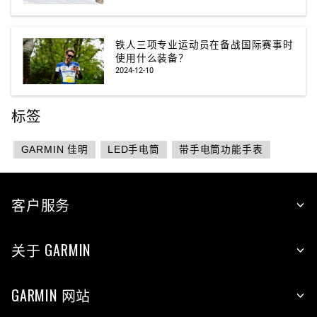
铁人三项专业运动员在备战国际赛事时
使用什么装备？
2024-12-10
标签
GARMIN 佳明
LED手电筒
带手电筒功能手表
客户服务
关于 GARMIN
GARMIN 网站