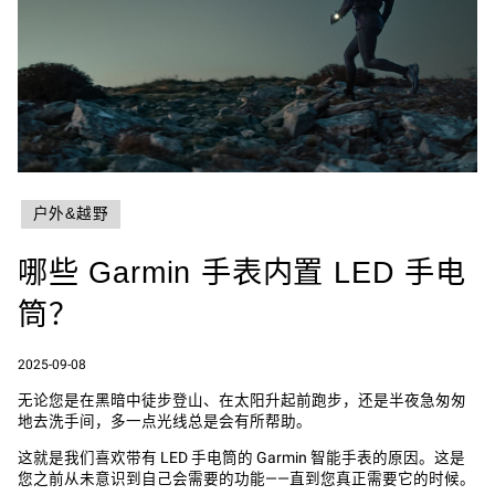
户外&越野
哪些 Garmin 手表内置 LED 手电
筒？
2025-09-08
无论您是在黑暗中徒步登山、在太阳升起前跑步，还是半夜急匆匆
地去洗手间，多一点光线总是会有所帮助。
这就是我们喜欢带有 LED 手电筒的 Garmin 智能手表的原因。这是
您之前从未意识到自己会需要的功能——直到您真正需要它的时候。