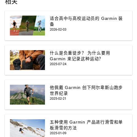
相关
适合高中与高校运动员的 Garmin 装
备
2026-02-03
什么是负重徒步？ 为什么要用
Garmin 来记录这种运动？
2025-07-24
他佩戴 Garmin 创下阿尔卑斯山跑步
世界纪录
2025-02-21
五种使用 Garmin 产品进行滑雪和单
板滑雪的方法
2025-01-09