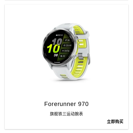
Forerunner 970
旗舰铁三运动腕表
立即购买