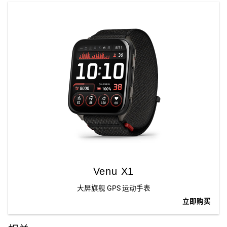
Venu X1
大屏旗舰 GPS 运动手表
立即购买