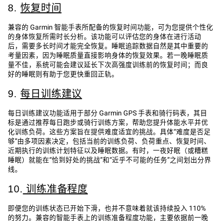
8.
恢复时间
兼容的 Garmin 智能手表所配备的恢复时间功能，可为您提供个性化
的身体恢复所需时长分析。该功能可以评估您的身体在进行活动
后，需要多长时间才能完全恢复。睡眠追踪数据自然是其中重要的
考量因素，因为睡眠质量直接影响身体的恢复效果。若一晚睡眠质
量不佳，系统可能会建议延长下次高强度训练前的恢复时间；而良
好的睡眠则有助于您更快重回正轨。
9.
每日训练建议
每日训练建议功能适用于部分 Garmin GPS 手表和骑行码表，其目
标是通过推荐每日跑步或骑行训练方案，帮助您提升体能水平并优
化训练负荷。这些方案旨在提供难度适宜的挑战。具体“难度是否足
够”由多项因素决定，包括当前的训练负荷、负荷重点、恢复时间、
近期执行的训练计划特征以及睡眠数据。有时，一夜好眠（或糟糕
睡眠）就能在“恰到好处的挑战”和“近乎不可能的任务”之间划出分界
线。
10.
训练准备程度
即便您的训练状态已开始下滑，也并不意味着就该持续投入 110%
的努力。兼容的智能手表上的训练准备程度功能，主要依据前一晚