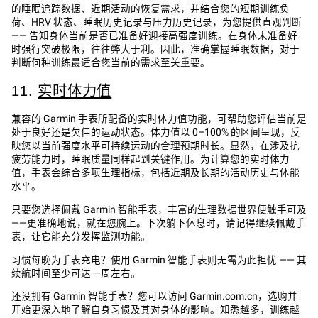
的睡眠追踪数据、近期活动的恢复需求，并结合您的短期训练负
荷、HRV 状态、睡眠历史记录与压力历史记录，为您提供直观判断
—— 告知身体当前是否已准备好迎接高强度训练。在身体未准备好
时强行突破极限，往往弊大于利。因此，准确掌握睡眠数据，对于
判断何种训练最适合您当前的需求至关重要。
11.
实时体力值
兼容的 Garmin 手表所配备的实时体力值功能，可帮助您评估当前是
处于良好还是欠佳的运动状态。体力值以 0–100% 的区间呈现，反
映您以当前强度水平可持续运动的合理预期时长。显然，在涉及抗
疲劳能力时，睡眠质量同样起到关键作用。为计算您的实时体力
值，手表会综合多项生理指标，包括近期及长期的活动历史与体能
水平。
只要您选择佩戴 Garmin 智能手表，丰富的生理数据世界便触手可及
——更准确地说，就在您腕上。下次躺下休息时，请记得继续佩戴手
表，让它能充分发挥监测功能。
习惯每晚为手表充电？使用 Garmin 智能手表则无需为此担忧 —— 其
续航时间至少可达一周左右。
还没拥有 Garmin 智能手表？您可以访问 Garmin.com.cn，选购并
开始更深入地了解自身习惯及其对身体的影响。知悉越多，训练越