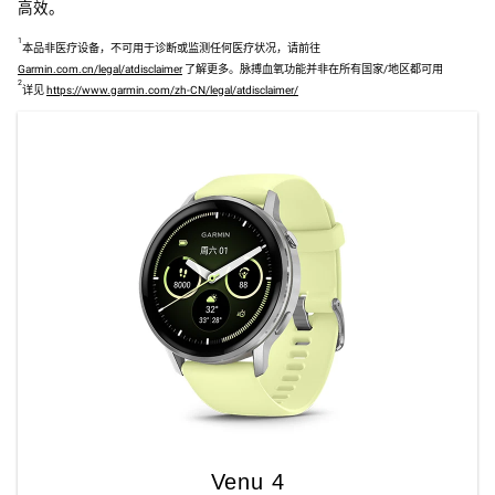
高效。
1
本品非医疗设备，不可用于诊断或监测任何医疗状况，请前往
Garmin.com.cn/legal/atdisclaimer
了解更多。脉搏血氧功能并非在所有国家/地区都可用
2
详见
https://www.garmin.com/zh-CN/legal/atdisclaimer/
Venu 4