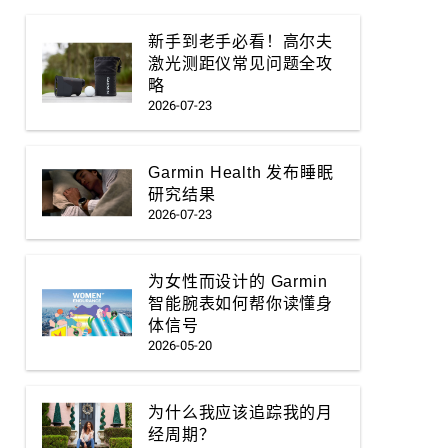
新手到老手必看！高尔夫
激光测距仪常见问题全攻
略
2026-07-23
Garmin Health 发布睡眠
研究结果
2026-07-23
为女性而设计的 Garmin
智能腕表如何帮你读懂身
体信号
2026-05-20
为什么我应该追踪我的月
经周期？‌