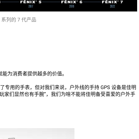
ix 系列的 7 代产品
就能为消费者提供越多的价值。
产了专用的手表，但对我们来说，户外线的手持 GPS 设备是佳明
玩家们显然也有手腕”，我们为啥不能将佳明备受喜爱的户外手