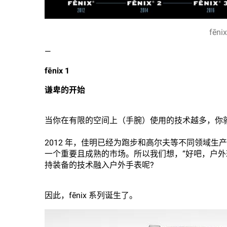
fēn
—
fēnix 1
谦卑的开始
当你在有限的空间上（手腕）使用的技术越多，你
2012 年，佳明已经为跑步和高尔夫等不同领域生
一个重要且成熟的市场。所以我们想，“好吧，户外
持装备的技术融入户外手表呢?
因此，fēnix 系列诞生了。