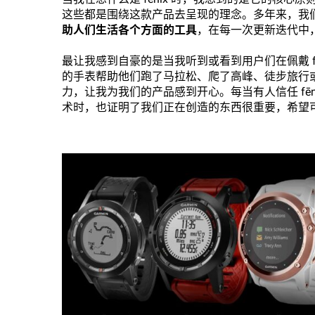
这些都是围绕这款产品去呈现的理念。多年来，我
助人们生活各个方面的工具
，在每一次更新迭代中
最让我感到自豪的是当我听到或看到用户们在佩戴 f
的手表帮助他们跑了马拉松、爬了高峰、徒步旅行
力，让我为我们的产品感到开心。每当有人信任 fē
术时，也证明了我们正在创造的东西很重要，希望