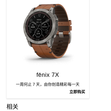
fēnix 7X
一周何止 7 天，由你创造精彩每一天
立即购买
相关