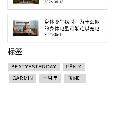
2026-05-18
身体要生病时，为什么你
的身体电量可能难以充电
2026-05-15
标签
BEATYESTERDAY
FĒNIX
GARMIN
十周年
飞耐时