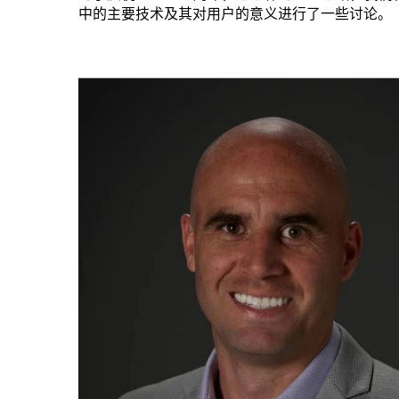
中的主要技术及其对用户的意义进行了一些讨论。