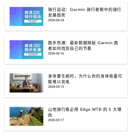
骑行运动：Garmin 骑行者眼中的骑行
发展趋势
2026-06-24
跑步热潮：最新数据揭秘 Garmin 跑
者如何找到自己的节奏
2026-06-16
身体要生病时，为什么你的身体电量可
能难以充电
2026-05-15
山地骑行者必用 Edge MTB 的 5 大理
由
2026-03-17