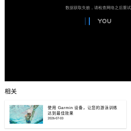
相关
使用 Garmin 设备，让您的游泳训练
达到最佳效果
2026-07-03