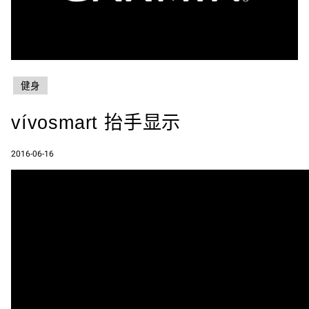
健身
vívosmart 抬手显示
2016-06-16