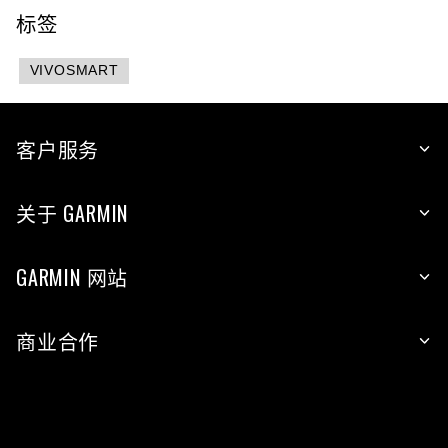
标签
VIVOSMART
客户服务
关于 GARMIN
GARMIN 网站
商业合作