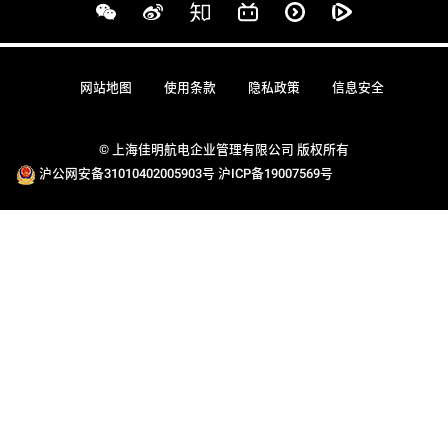
网站地图
使用条款
隐私政策
信息安全
© 上海佳明航电企业管理有限公司 版权所有
沪公网安备31010402005903号
沪ICP备19007569号