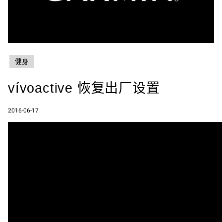
健身
vívoactive 恢复出厂设置
2016-06-17