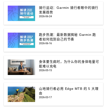
骑行运动：Garmin 骑行者眼中的骑行
发展趋势
2026-06-24
跑步热潮：最新数据揭秘 Garmin 跑
者如何找到自己的节奏
2026-06-16
身体要生病时，为什么你的身体电量可
能难以充电
2026-05-15
山地骑行者必用 Edge MTB 的 5 大理
由
2026-03-17