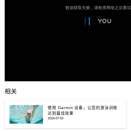
相关
使用 Garmin 设备，让您的游泳训练
达到最佳效果
2026-07-03