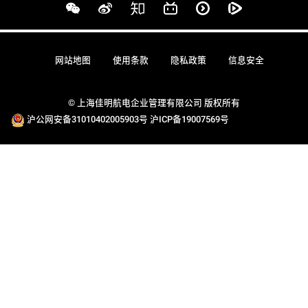
网站地图
使用条款
隐私政策
信息安全
© 上海佳明航电企业管理有限公司 版权所有
沪公网安备31010402005903号
沪ICP备19007569号