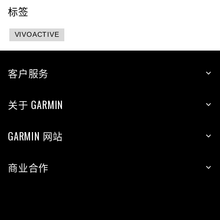
标签
VIVOACTIVE
客户服务
关于 GARMIN
GARMIN 网站
商业合作