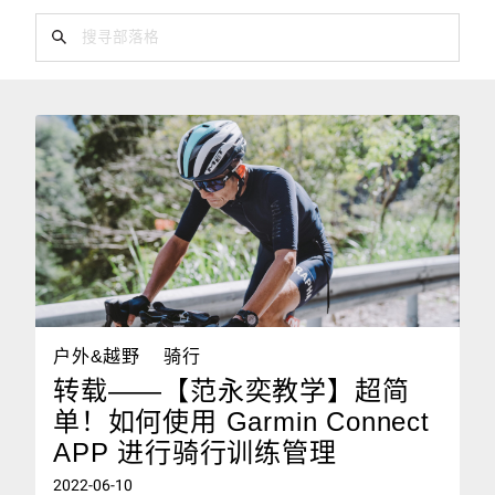
户外&越野
骑行
转载——【范永奕教学】超简
单！如何使用 Garmin Connect
APP 进行骑行训练管理
2022-06-10