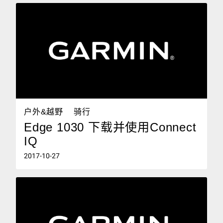
户外&越野
骑行
Edge 1030 下载并使用Connect
IQ
2017-10-27