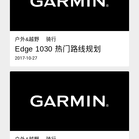
户外&越野
骑行
Edge 1030 热门路线规划
2017-10-27