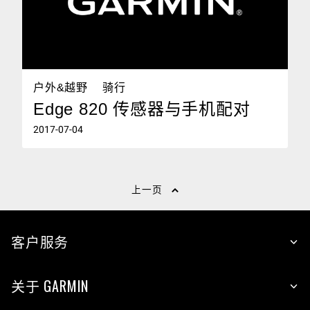
户外&越野
骑行
Edge 820 传感器与手机配对
2017-07-04
上一页
客户服务
关于 GARMIN