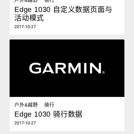
户外&越野
骑行
Edge 1030 自定义数据页面与
活动模式
2017-10-27
户外&越野
骑行
Edge 1030 骑行数据
2017-10-27