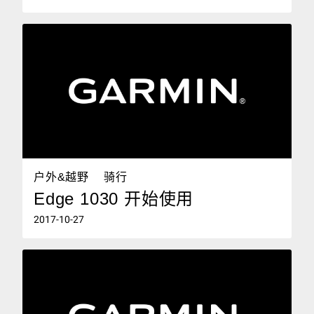
户外&越野
骑行
Edge 1030 开始使用
2017-10-27